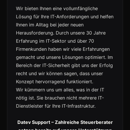
Wir bieten Ihnen eine vollumfängliche
Lösung für Ihre IT-Anforderungen und helfen
Ihnen im Alltag bei jeder neuen
Herausforderung. Durch unsere 30 Jahre
Erfahrung im IT-Sektor und über 70
Firmenkunden haben wir viele Erfahrungen
gemacht und unsere Lösungen optimiert. Im
Bereich der IT-Sicherheit gibt uns der Erfolg
recht und wir können sagen, dass unser
Konzept hervorragend funktioniert.
Wir kümmern uns um alles, was in der IT
nötig ist. Sie brauchen nicht mehrere IT-
Dienstleister für Ihre IT-Infrastruktur.
Datev Support – Zahlreiche Steuerberater