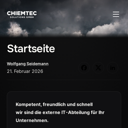
SEITE
Startseite
Wolfgang Seidemann
21. Februar 2026
Kompetent, freundlich und schnell
wir sind die externe IT-Abteilung für Ihr
Unternehmen.