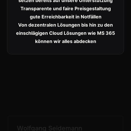
setzen bereits auf unsere Unterstützung
Transparente und faire Preisgestaltung
gute Erreichbarkeit in Notfällen
Von dezentralen Lösungen bis hin zu den
einschlägigen Cloud Lösungen wie MS 365
können wir alles abdecken
Wolfgang Seidemann