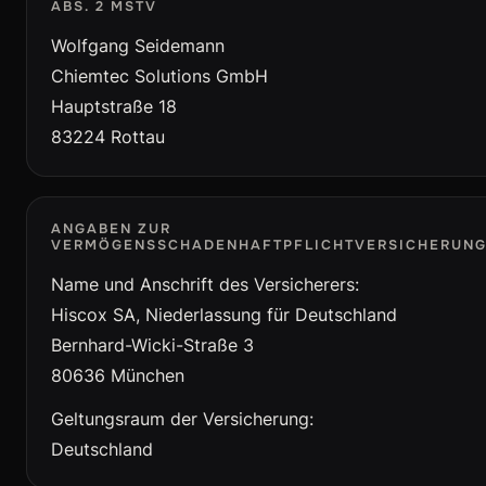
ABS. 2 MSTV
Wolfgang Seidemann
Chiemtec Solutions GmbH
Hauptstraße 18
83224 Rottau
ANGABEN ZUR
VERMÖGENSSCHADENHAFTPFLICHTVERSICHERUN
Name und Anschrift des Versicherers:
Hiscox SA, Niederlassung für Deutschland
Bernhard-Wicki-Straße 3
80636 München
Geltungsraum der Versicherung:
Deutschland