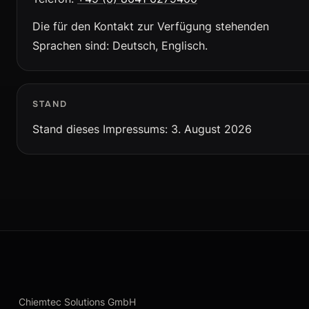
Die für den Kontakt zur Verfügung stehenden
Sprachen sind: Deutsch, Englisch.
STAND
Stand dieses Impressums: 3. August 2026
Chiemtec Solutions GmbH